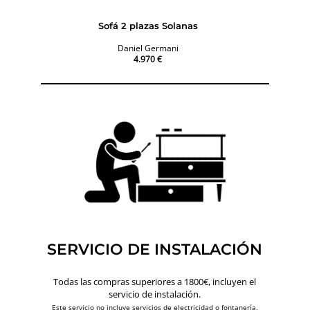
Sofá 2 plazas Solanas
Daniel Germani
4.970 €
SERVICIO DE INSTALACIÓN
Todas las compras superiores a 1800€, incluyen el
servicio de instalación.
Este servicio no incluye servicios de electricidad o fontanería.