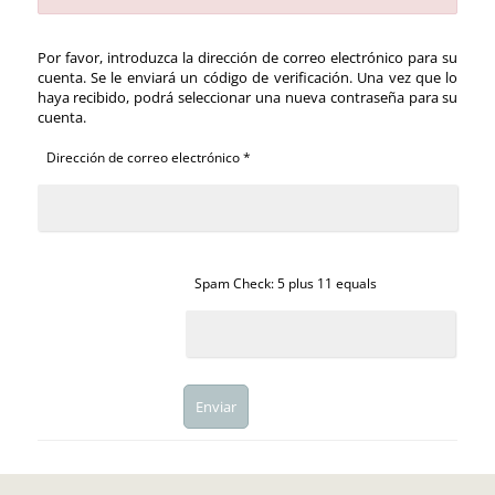
Por favor, introduzca la dirección de correo electrónico para su
cuenta. Se le enviará un código de verificación. Una vez que lo
haya recibido, podrá seleccionar una nueva contraseña para su
cuenta.
Dirección de correo electrónico
*
Spam Check: 5 plus 11 equals
Enviar