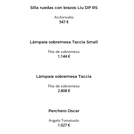
Silla ruedas con brazos Liu DP RS
Archirivolto
547 €
Lámpara sobremesa Taccia Small
Flos de sobremesa
1.144 €
Lámpara sobremesa Taccia
Flos de sobremesa
2.808 €
Perchero Oscar
Angelo Tomaiuolo
1.027 €