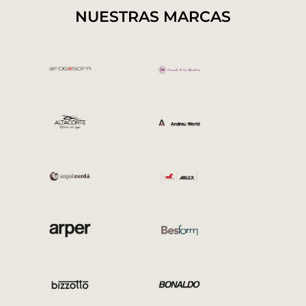
NUESTRAS MARCAS