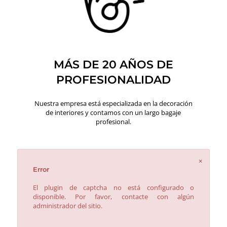
MÁS DE 20 AÑOS DE
PROFESIONALIDAD
Nuestra empresa está especializada en la decoración
de interiores y contamos con un largo bagaje
profesional.
×
Error
El plugin de captcha no está configurado o
disponible. Por favor, contacte con algún
administrador del sitio.