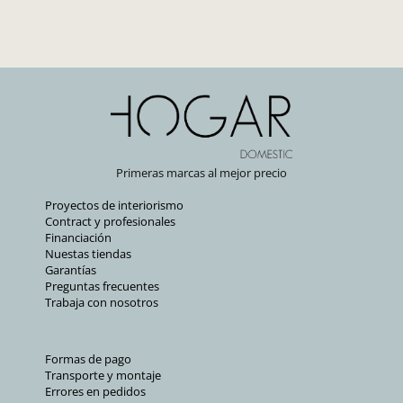
Primeras marcas al mejor precio
Proyectos de interiorismo
Contract y profesionales
Financiación
Nuestas tiendas
Garantías
Preguntas frecuentes
Trabaja con nosotros
Formas de pago
Transporte y montaje
Errores en pedidos