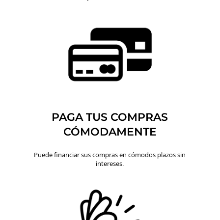
PAGA TUS COMPRAS
CÓMODAMENTE
Puede financiar sus compras en cómodos plazos sin
intereses.