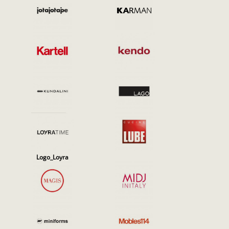
Logo_Loyra