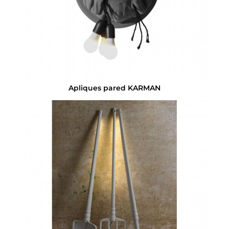
Apliques pared KARMAN