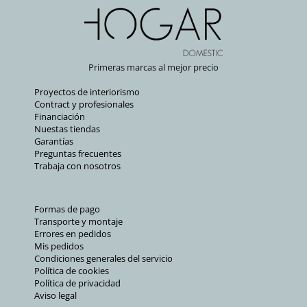
Primeras marcas al mejor precio
Proyectos de interiorismo
Contract y profesionales
Financiación
Nuestas tiendas
Garantías
Preguntas frecuentes
Trabaja con nosotros
Formas de pago
Transporte y montaje
Errores en pedidos
Mis pedidos
Condiciones generales del servicio
Política de cookies
Política de privacidad
Aviso legal