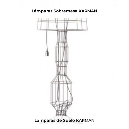
Lámparas Sobremesa KARMAN
Lámparas de Suelo KARMAN