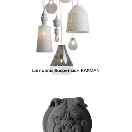
Lámparas Suspensión KARMAN