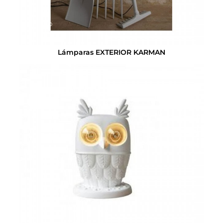
Lámparas EXTERIOR KARMAN