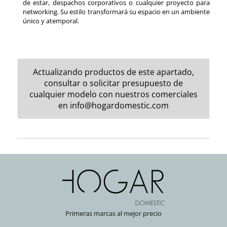
de estar, despachos corporativos o cualquier proyecto para
networking. Su estilo transformará su espacio en un ambiente
único y atemporal.
Actualizando productos de este apartado,
consultar o solicitar presupuesto de
cualquier modelo con nuestros comerciales
en
info@hogardomestic.com
Primeras marcas al mejor precio