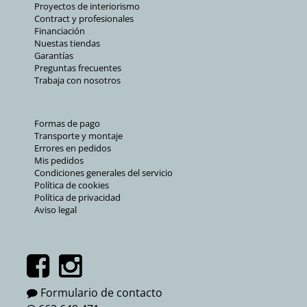
Proyectos de interiorismo
Contract y profesionales
Financiación
Nuestas tiendas
Garantías
Preguntas frecuentes
Trabaja con nosotros
Formas de pago
Transporte y montaje
Errores en pedidos
Mis pedidos
Condiciones generales del servicio
Política de cookies
Política de privacidad
Aviso legal
Formulario de contacto