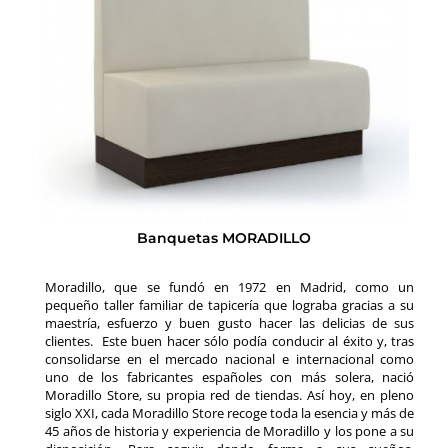
Banquetas MORADILLO
Moradillo, que se fundó en 1972 en Madrid, como un
pequeño taller familiar de tapicería que lograba gracias a su
maestría, esfuerzo y buen gusto hacer las delicias de sus
clientes. Este buen hacer sólo podía conducir al éxito y, tras
consolidarse en el mercado nacional e internacional como
uno de los fabricantes españoles con más solera, nació
Moradillo Store, su propia red de tiendas. Así hoy, en pleno
siglo XXI, cada Moradillo Store recoge toda la esencia y más de
45 años de historia y experiencia de Moradillo y los pone a su