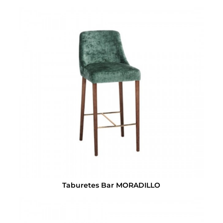
Taburetes Bar MORADILLO