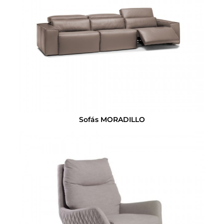
Sofás MORADILLO