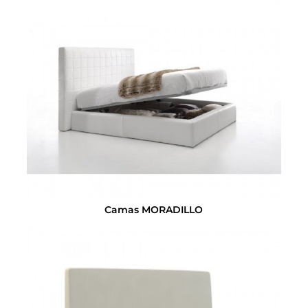
Camas MORADILLO