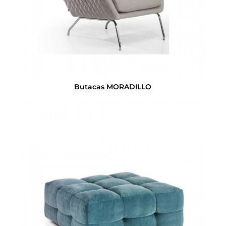
Butacas MORADILLO