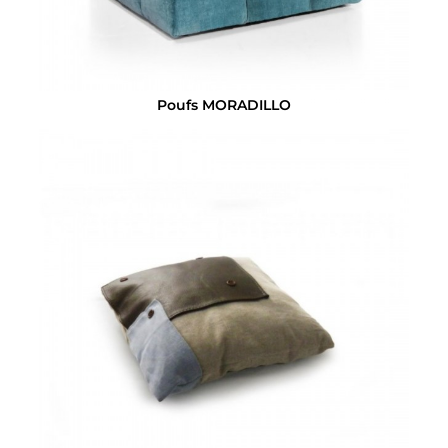
Poufs MORADILLO