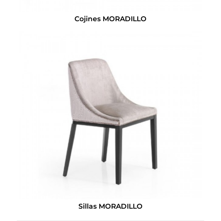
Cojines MORADILLO
Sillas MORADILLO