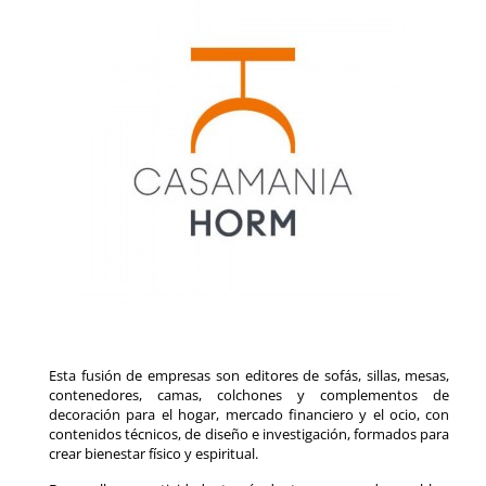
Esta fusión de empresas son editores de sofás, sillas, mesas,
contenedores, camas, colchones y complementos de
decoración para el hogar, mercado financiero y el ocio, con
contenidos técnicos, de diseño e investigación, formados para
crear bienestar físico y espiritual.