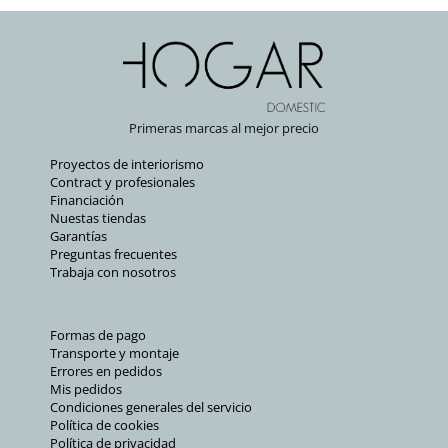
Primeras marcas al mejor precio
Proyectos de interiorismo
Contract y profesionales
Financiación
Nuestas tiendas
Garantías
Preguntas frecuentes
Trabaja con nosotros
Formas de pago
Transporte y montaje
Errores en pedidos
Mis pedidos
Condiciones generales del servicio
Política de cookies
Política de privacidad