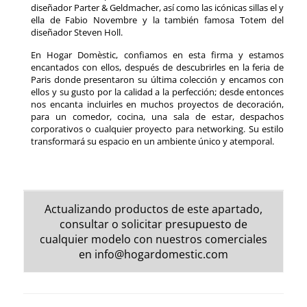
diseñador Parter & Geldmacher, así como las icónicas sillas el y
ella de Fabio Novembre y la también famosa Totem del
diseñador Steven Holl.
En Hogar Domèstic, confiamos en esta firma y estamos
encantados con ellos, después de descubrirles en la feria de
Paris donde presentaron su última colección y encamos con
ellos y su gusto por la calidad a la perfección; desde entonces
nos encanta incluirles en muchos proyectos de decoración,
para un comedor, cocina, una sala de estar, despachos
corporativos o cualquier proyecto para networking. Su estilo
transformará su espacio en un ambiente único y atemporal.
Actualizando productos de este apartado,
consultar o solicitar presupuesto de
cualquier modelo con nuestros comerciales
en
info@hogardomestic.com