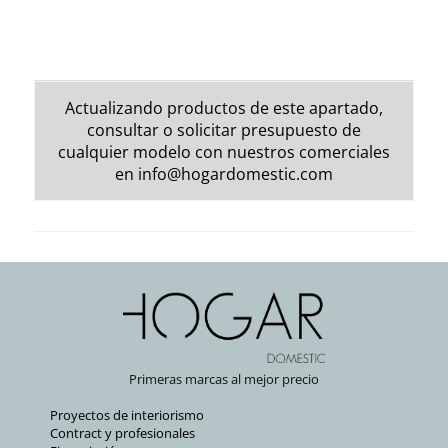
Actualizando productos de este apartado,
consultar o solicitar presupuesto de
cualquier modelo con nuestros comerciales
en
info@hogardomestic.com
Primeras marcas al mejor precio
Proyectos de interiorismo
Contract y profesionales