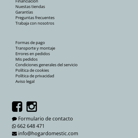
Financiación
Nuestas tiendas
Garantías
Preguntas frecuentes
Trabaja con nosotros
Formas de pago
Transporte y montaje
Errores en pedidos
Mis pedidos
Condiciones generales del servicio
Política de cookies
Política de privacidad
Aviso legal
Formulario de contacto
662 648 471
info@hogardomestic.com