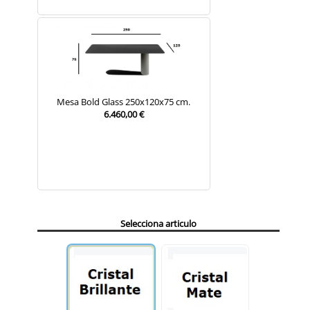
Mesa Bold Glass 250x120x75 cm.
6.460,00 €
Selecciona articulo