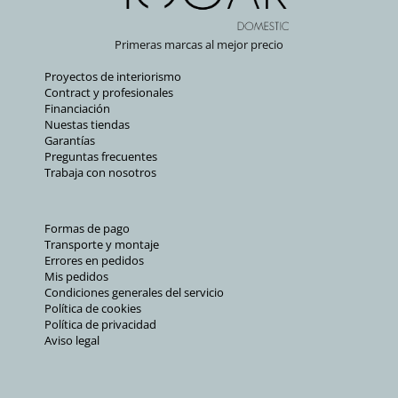
Primeras marcas al mejor precio
Proyectos de interiorismo
Contract y profesionales
Financiación
Nuestas tiendas
Garantías
Preguntas frecuentes
Trabaja con nosotros
Formas de pago
Transporte y montaje
Errores en pedidos
Mis pedidos
Condiciones generales del servicio
Política de cookies
Política de privacidad
Aviso legal