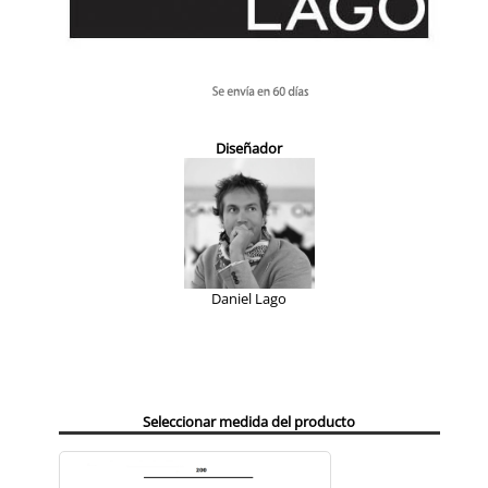
Diseñador
Daniel Lago
Seleccionar medida del producto