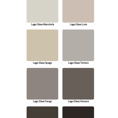
Lago Glass Mandorla
Lago Glass Luta
Lago Glass Spago
Lago Glass Tortora
Lago Glass Fango
Lago Glass Havana