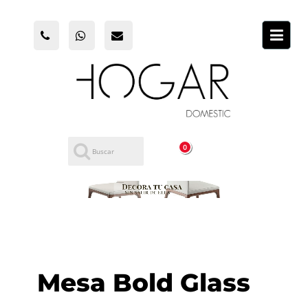
0
Mesa Bold Glass