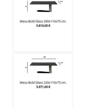
Mesa Bold Glass 200x110x75 cm.
5.816,00 €
Mesa Bold Glass 220x110x75 cm.
5.971,00 €