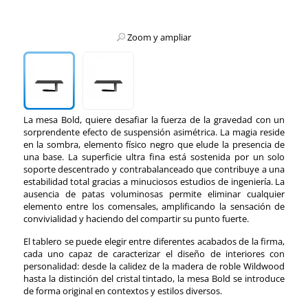
Zoom y ampliar
La mesa Bold, quiere desafiar la fuerza de la gravedad con un
sorprendente efecto de suspensión asimétrica. La magia reside
en la sombra, elemento físico negro que elude la presencia de
una base. La superficie ultra fina está sostenida por un solo
soporte descentrado y contrabalanceado que contribuye a una
estabilidad total gracias a minuciosos estudios de ingeniería. La
ausencia de patas voluminosas permite eliminar cualquier
elemento entre los comensales, amplificando la sensación de
convivialidad y haciendo del compartir su punto fuerte.
El tablero se puede elegir entre diferentes acabados de la firma,
cada uno capaz de caracterizar el diseño de interiores con
personalidad: desde la calidez de la madera de roble Wildwood
hasta la distinción del cristal tintado, la mesa Bold se introduce
de forma original en contextos y estilos diversos.