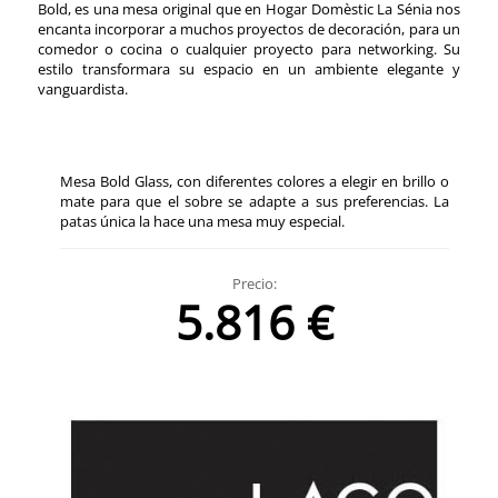
Bold, es una mesa original que en Hogar Domèstic La Sénia nos
encanta incorporar a muchos proyectos de decoración, para un
comedor o cocina o cualquier proyecto para networking. Su
estilo transformara su espacio en un ambiente elegante y
vanguardista.
Mesa Bold Glass, con diferentes colores a elegir en brillo o
mate para que el sobre se adapte a sus preferencias. La
patas única la hace una mesa muy especial.
Precio:
5.816 €