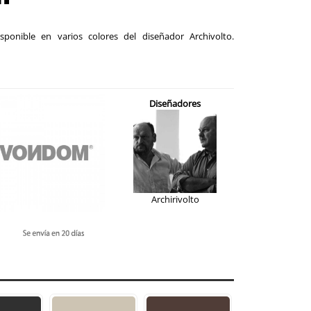
sponible en varios colores del diseñador Archivolto.
Diseñadores
Archirivolto