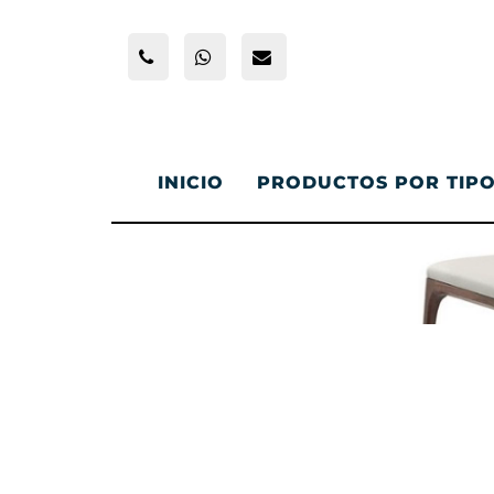
INICIO
PRODUCTOS POR TIP