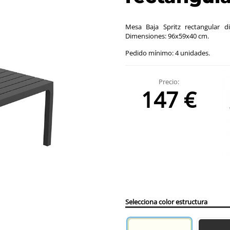
Mesa Baja Spritz rectangular di
Dimensiones: 96x59x40 cm.
Pedido mínimo: 4 unidades.
Precio:
147 €
Selecciona color estructura