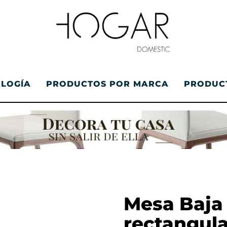
OLOGÍA
PRODUCTOS POR MARCA
PRODUC
Mesa Baja 
rectangula