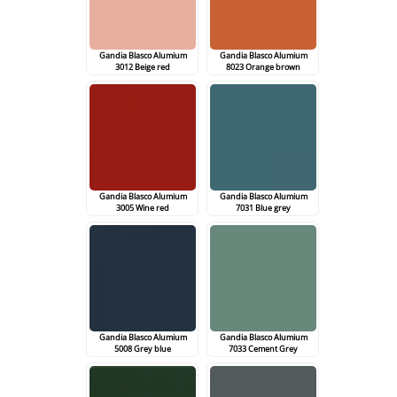
Gandia Blasco Alumium
Gandia Blasco Alumium
3012 Beige red
8023 Orange brown
Gandia Blasco Alumium
Gandia Blasco Alumium
3005 Wine red
7031 Blue grey
Gandia Blasco Alumium
Gandia Blasco Alumium
5008 Grey blue
7033 Cement Grey