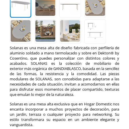
Solanas es una mesa alta de diseño fabricada con perfilería de
aluminio soldado a mano termolacado y sobre en Dekton® by
Cosentino, que puedes personalizar con distintos colores y
acabados. SOLANAS es la colección de mobiliario de
exterior más orgánica de GANDIABLASCO, basada en la sencillez
de las formas, la resistencia y la comodidad. Las piezas
modulares de SOLANAS, son concebidas para adaptarse a las
necesidades de cada situación, invitan a acomodarnos en ellas
para disfrutar esos momentos de placer compartido, texturas
que emulan lo mejor de la naturaleza.
Solanas es una mesa alta exclusiva que en Hogar Domestic nos
encanta incorporar a muchos proyectos de decoración, para
un jardín, terraza o cualquier proyecto para networking. Su
estilo transformara su espacio en un ambiente elegante y
vanguardista.