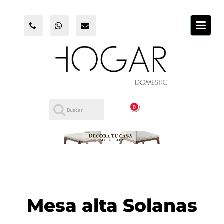
0
Mesa alta Solanas