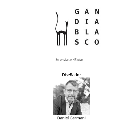
Diseñador
Daniel Germani