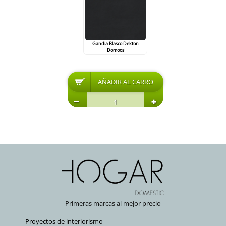
Gandia Blasco Dekton
Domoos
Primeras marcas al mejor precio
Proyectos de interiorismo