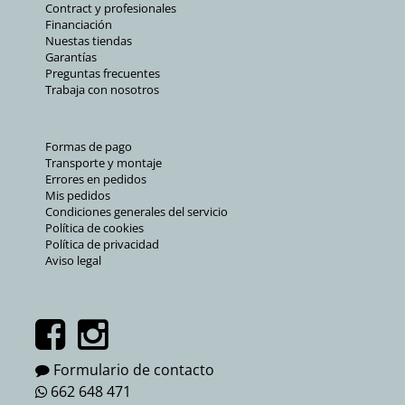
Contract y profesionales
Financiación
Nuestas tiendas
Garantías
Preguntas frecuentes
Trabaja con nosotros
Formas de pago
Transporte y montaje
Errores en pedidos
Mis pedidos
Condiciones generales del servicio
Política de cookies
Política de privacidad
Aviso legal
Formulario de contacto
662 648 471