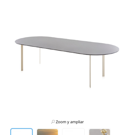
Zoom y ampliar