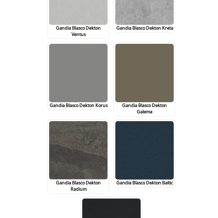
Gandia Blasco Dekton
Gandia Blasco Dekton Kreta
Ventus
Gandia Blasco Dekton Korus
Gandia Blasco Dekton
Galema
Gandia Blasco Dekton
Gandia Blasco Dekton Baltic
Radium