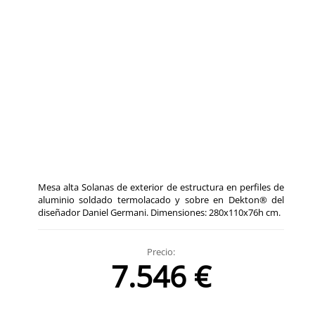
Mesa alta Solanas de exterior de estructura en perfiles de
aluminio soldado termolacado y sobre en Dekton® del
diseñador Daniel Germani. Dimensiones: 280x110x76h cm.
Precio:
7.546 €