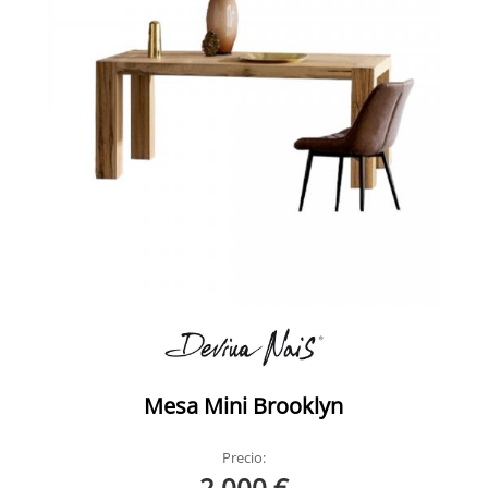
Mesa Mini Brooklyn
Precio:
2.000 €