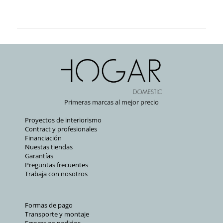
Primeras marcas al mejor precio
Proyectos de interiorismo
Contract y profesionales
Financiación
Nuestas tiendas
Garantías
Preguntas frecuentes
Trabaja con nosotros
Formas de pago
Transporte y montaje
Errores en pedidos