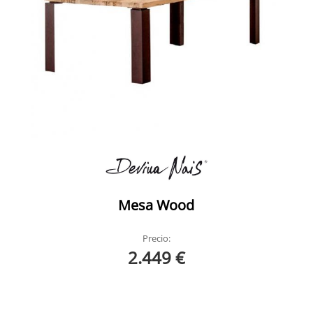
Mesa Wood
Precio:
2.449 €