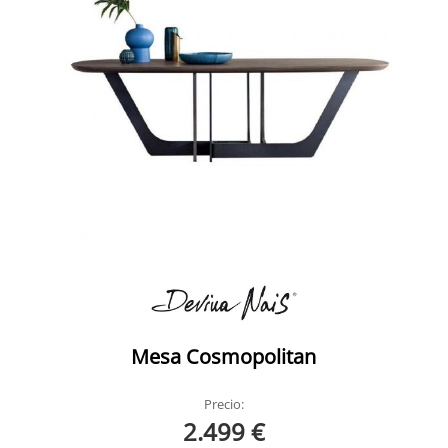
Mesa Cosmopolitan
Precio:
2.499 €