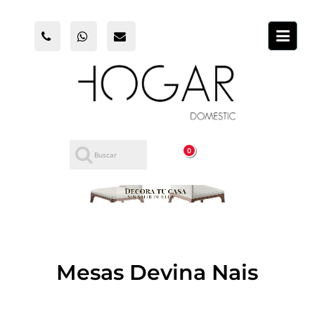
0
Mesas Devina Nais