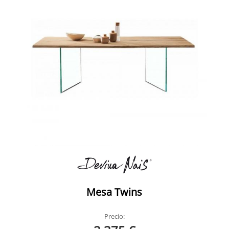
Mesa Twins
Precio: