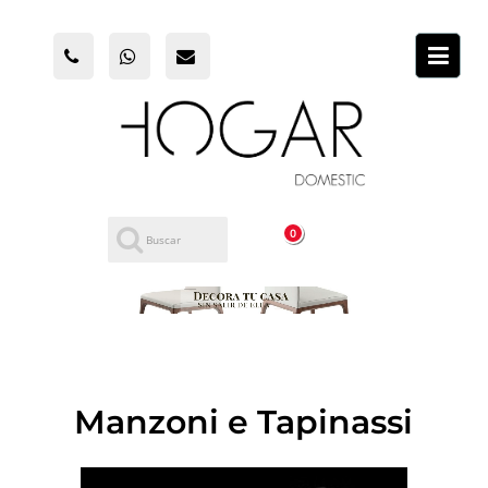
0
Manzoni e Tapinassi