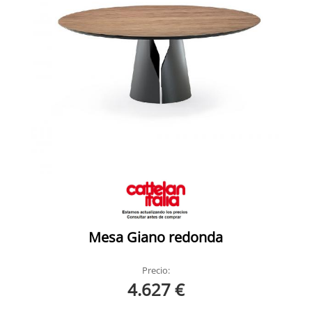
Mesa Giano redonda
Precio:
4.627 €