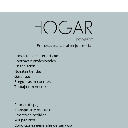
Primeras marcas al mejor precio
Proyectos de interiorismo
Contract y profesionales
Financiación
Nuestas tiendas
Garantías
Preguntas frecuentes
Trabaja con nosotros
Formas de pago
Transporte y montaje
Errores en pedidos
Mis pedidos
Condiciones generales del servicio