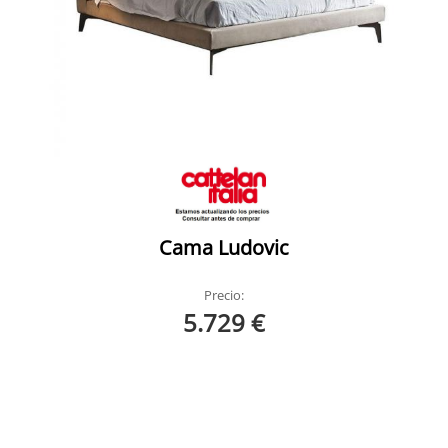
Cama Ludovic
Precio:
5.729 €