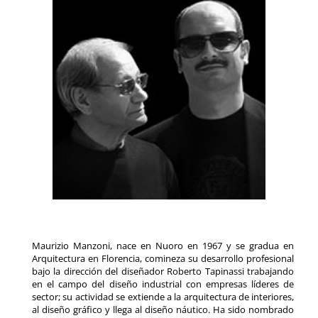
Maurizio Manzoni, nace en Nuoro en 1967 y se gradua en
Arquitectura en Florencia, comineza su desarrollo profesional
bajo la dirección del diseñador Roberto Tapinassi trabajando
en el campo del diseño industrial con empresas líderes de
sector; su actividad se extiende a la arquitectura de interiores,
al diseño gráfico y llega al diseño náutico. Ha sido nombrado